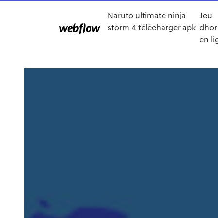
Naruto ultimate ninja
Jeu
storm 4 télécharger apk
dhor
en li